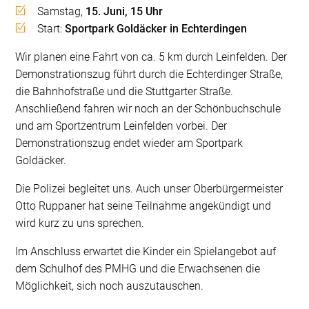
Samstag,
15. Juni, 15 Uhr
Start:
Sportpark Goldäcker in Echterdingen
Wir planen eine Fahrt von ca. 5 km durch Leinfelden. Der
Demonstrationszug führt durch die Echterdinger Straße,
die Bahnhofstraße und die Stuttgarter Straße.
Anschließend fahren wir noch an der Schönbuchschule
und am Sportzentrum Leinfelden vorbei. Der
Demonstrationszug endet wieder am Sportpark
Goldäcker.
Die Polizei begleitet uns. Auch unser Oberbürgermeister
Otto Ruppaner hat seine Teilnahme angekündigt und
wird kurz zu uns sprechen.
Im Anschluss erwartet die Kinder ein Spielangebot auf
dem Schulhof des PMHG und die Erwachsenen die
Möglichkeit, sich noch auszutauschen.