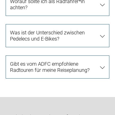
Worauf sollte ich als Radfahrer*in
achten?
Was ist der Unterschied zwischen
Pedelecs und E-Bikes?
Gibt es vom ADFC empfohlene
Radtouren für meine Reiseplanung?