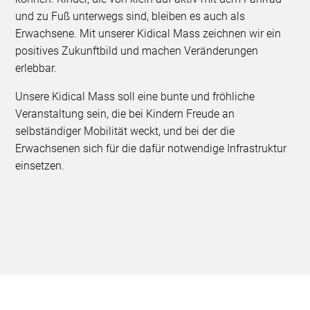
und zu Fuß unterwegs sind, bleiben es auch als
Erwachsene. Mit unserer Kidical Mass zeichnen wir ein
positives Zukunftbild und machen Veränderungen
erlebbar.
Unsere Kidical Mass soll eine bunte und fröhliche
Veranstaltung sein, die bei Kindern Freude an
selbständiger Mobilität weckt, und bei der die
Erwachsenen sich für die dafür notwendige Infrastruktur
einsetzen.