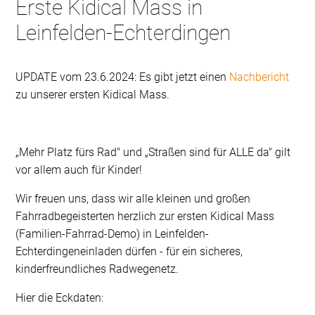
Erste Kidical Mass in
Leinfelden-Echterdingen
UPDATE vom 23.6.2024: Es gibt jetzt einen
Nachbericht
zu unserer ersten Kidical Mass.
„Mehr Platz fürs Rad" und „Straßen sind für ALLE da" gilt
vor allem auch für Kinder!
Wir freuen uns, dass wir alle kleinen und großen
Fahrradbegeisterten herzlich zur ersten Kidical Mass
(Familien-Fahrrad-Demo) in Leinfelden-
Echterdingen
einladen dürfen - für ein sicheres,
kinderfreundliches Radwegenetz.
Hier die Eckdaten: