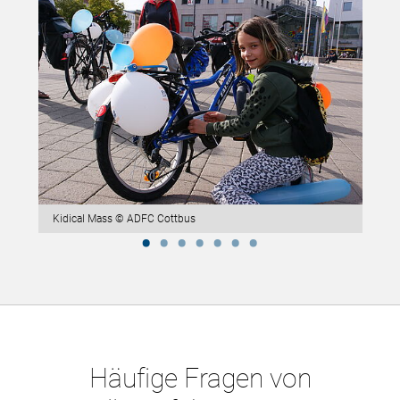
Kidical Mass © ADFC Cottbus
Häufige Fragen von