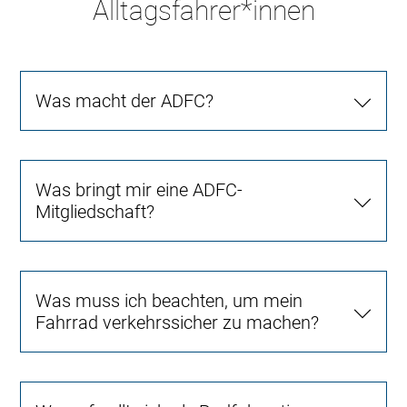
Alltagsfahrer*innen
Was macht der ADFC?
Was bringt mir eine ADFC-
Mitgliedschaft?
Was muss ich beachten, um mein
Fahrrad verkehrssicher zu machen?