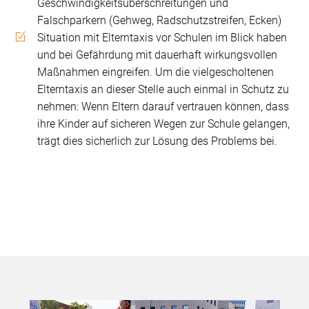
Geschwindigkeitsüberschreitungen und
Falschparkern (Gehweg, Radschutzstreifen, Ecken)
Situation mit Elterntaxis vor Schulen im Blick haben
und bei Gefährdung mit dauerhaft wirkungsvollen
Maßnahmen eingreifen. Um die vielgescholtenen
Elterntaxis an dieser Stelle auch einmal in Schutz zu
nehmen: Wenn Eltern darauf vertrauen können, dass
ihre Kinder auf sicheren Wegen zur Schule gelangen,
trägt dies sicherlich zur Lösung des Problems bei.