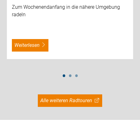
Zum Wochenendanfang in die nähere Umgebung
radeln
weiterlesen
Alle weiteren Radtouren