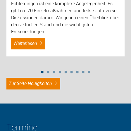
Echterdingen ist eine komplexe Angelegenheit. Es
gibt ca. 70 Einzelmaßnahmen und teils kontroverse
Diskussionen darum. Wir geben einen Überblick über
den aktuellen Stand und die wichtigsten
Entscheidungen.
weiterlesen
zur Seite Neuigkeiten
Termine