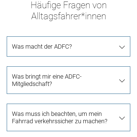
Häufige Fragen von
Alltagsfahrer*innen
Was macht der ADFC?
Was bringt mir eine ADFC-
Mitgliedschaft?
Was muss ich beachten, um mein
Fahrrad verkehrssicher zu machen?