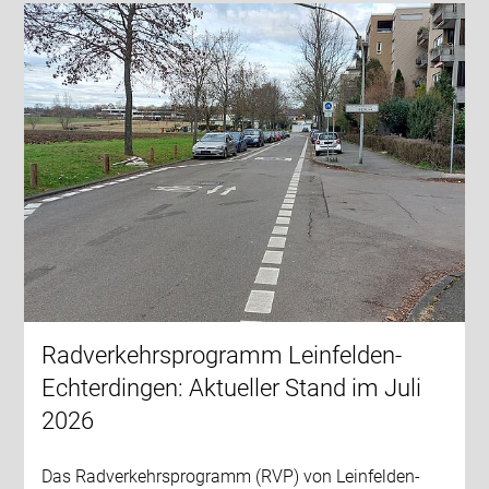
Radverkehrsprogramm Leinfelden-
Echterdingen: Aktueller Stand im Juli
2026
Das Radverkehrsprogramm (RVP) von Leinfelden-