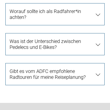
Worauf sollte ich als Radfahrer*in
achten?
Was ist der Unterschied zwischen
Pedelecs und E-Bikes?
Gibt es vom ADFC empfohlene
Radtouren für meine Reiseplanung?