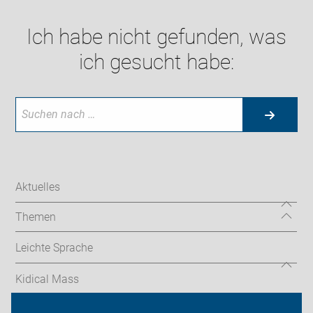
Ich habe nicht gefunden, was
ich gesucht habe:
Aktuelles
Themen
Leichte Sprache
Kidical Mass
Touren