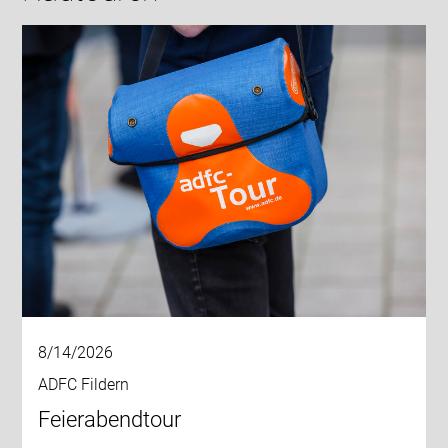
8/14/2026
ADFC Fildern
Feierabendtour