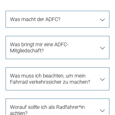
Was macht der ADFC?
Was bringt mir eine ADFC-
Mitgliedschaft?
Was muss ich beachten, um mein
Fahrrad verkehrssicher zu machen?
Worauf sollte ich als Radfahrer*in
achten?