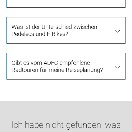
Was ist der Unterschied zwischen
Pedelecs und E-Bikes?
Gibt es vom ADFC empfohlene
Radtouren für meine Reiseplanung?
Ich habe nicht gefunden, was